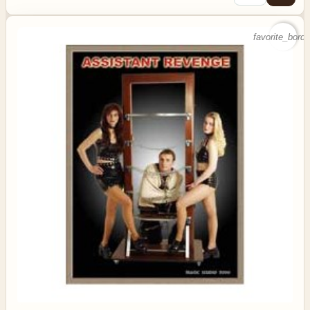
favorite_borde