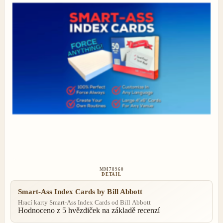
MM78960
DETAIL
Smart-Ass Index Cards by Bill Abbott
Hrací karty Smart-Ass Index Cards od Bill Abbott
Hodnoceno
z 5 hvězdiček na základě
recenzí