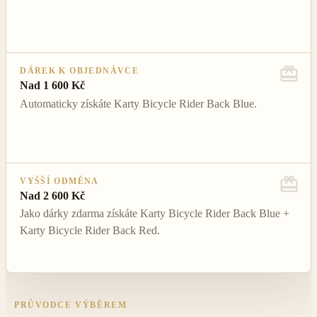
DÁREK K OBJEDNÁVCE
Nad 1 600 Kč
Automaticky získáte Karty Bicycle Rider Back Blue.
VYŠŠÍ ODMĚNA
Nad 2 600 Kč
Jako dárky zdarma získáte Karty Bicycle Rider Back Blue +
Karty Bicycle Rider Back Red.
PRŮVODCE VÝBĚREM