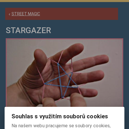
STREET MAGIC
STARGAZER
Souhlas s využitím souborů cookies
Na našem webu pracujeme se soubory cookies,